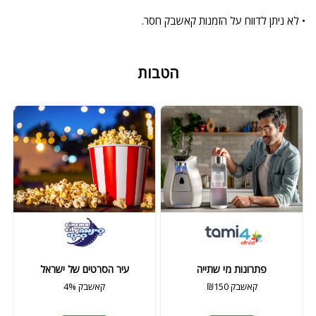
• לא ניתן לדווח על הזמנות קאשבק חסר.
הטבות
פתרונות מי שתייה
עיר הסרטים של ישראל
₪150 קאשבק
4% קאשבק