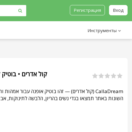
Регистрация
Вход
Инструменты
קול אדרים • בוטיק לאמהות 
קול אדרים) — זהו בוטיק אופנה עבור אמהות ותינוקות
השונות באתר תמצאו בגדי נשים בהריון, הלבשה לתינוקות, אביזר.