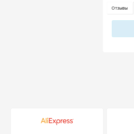
Отзывы