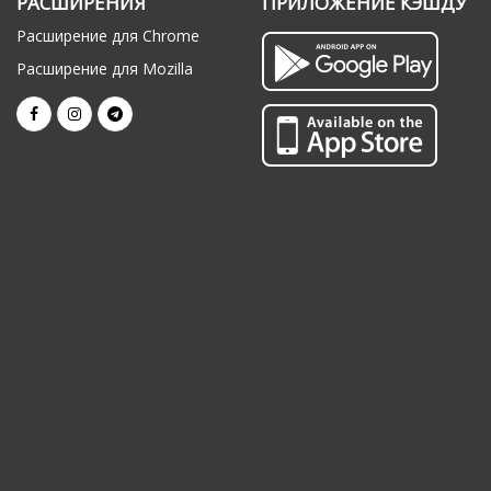
РАСШИРЕНИЯ
ПРИЛОЖЕНИЕ КЭШДУ
Расширение для Chrome
Расширение для Mozilla