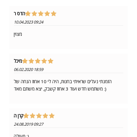
הדס ר
10.04.2023 09:24
מצוין
מיכל
06.02.2020 18:59
הזמנתי נעלים שראיתי בחנות, היה לי 10 אחוז הנחה של
משתמש חדש ועוד 3 אחוז קשבק, יצא משתם מאד :)
קרן ה
24.08.2019 09:27
מעולה :)