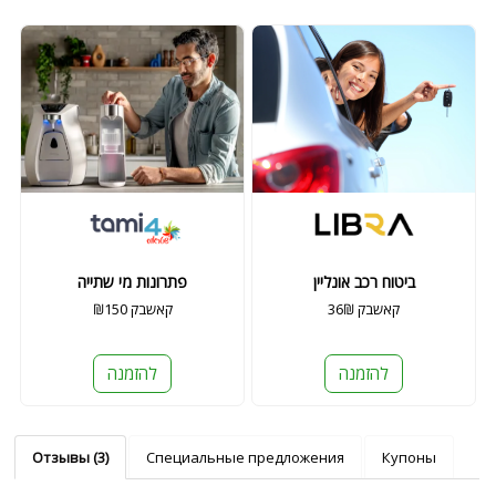
ביטוח רכב אונליין
פתרונות מי שתייה
36₪ קאשבק
₪150 קאשבק
להזמנה
להזמנה
Отзывы (3)
Специальные предложения
Купоны