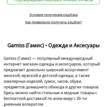
Условия получения кэшбэка
Как правильно получать кэшбэк?
Gamiss (Гамис) • Одежда и Аксесуары
Gamiss (Гамис) — популярный международный
интернет магазин одежды и аксессуаров, который
предлагает довольно широкий ассортимент
женской, мужской и детской одежды, а также
ювелирных изделий, сумок, часов, обуви,
предметов домашнего обихода и других товаров.
Здесь можно найти стильные и модные товары с
бесплатной доставкой по всем миру с 30-ти
дневным возвратом.