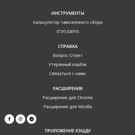
ИНСТРУМЕНТЫ
Калькулятор таможенного сбора
מחשבון מע“מ
СПРАВКА
Вопрос-Ответ
Утерянный кэшбэк
Связаться с нами
РАСШИРЕНИЯ
Расширение для Chrome
Расширение для Mozilla
ПРИЛОЖЕНИЕ КЭШДУ