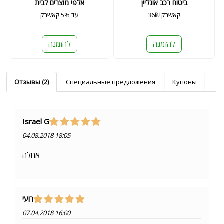
ביטוח רכב אונליין
אלפי מוצרים לבית
36₪ קאשבק
עד 5% קאשבק
להזמנה
להזמנה
Отзывы (2)
Специальные предложения
Купоны
Israel G
04.08.2018 18:05
אחלה
רועי
07.04.2018 16:00