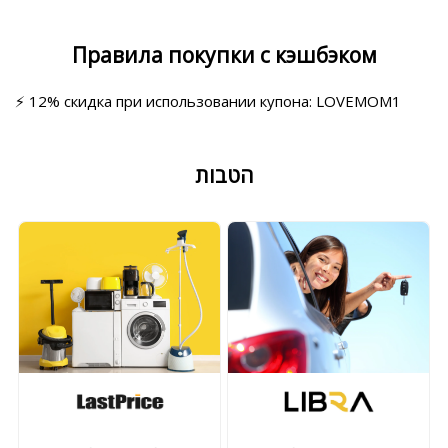
Правила покупки с кэшбэком
⚡ 12% скидка при использовании купона: LOVEMOM1
הטבות