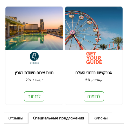
אטרקציות ברחבי העולם
חווית אירוח מיוחדת בארץ
5% קאשבק
2% קאשבק
להזמנה
להזמנה
Отзывы
Специальные предложения
Купоны