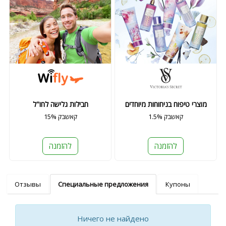
מוצרי טיפוח בניחוחות מיוחדים
חבילות גלישה לחו"ל
1.5% קאשבק
15% קאשבק
להזמנה
להזמנה
Отзывы
Специальные предложения
Купоны
Ничего не найдено