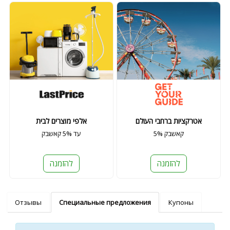
אטרקציות ברחבי העולם
אלפי מוצרים לבית
5% קאשבק
עד 5% קאשבק
להזמנה
להזמנה
Отзывы
Специальные предложения
Купоны