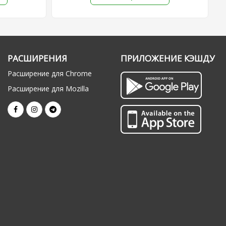
РАСШИРЕНИЯ
ПРИЛОЖЕНИЕ КЭШДУ
Расширение для Chrome
Расширение для Mozilla