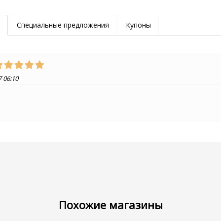
Специальные предложения
Купоны
7 06:10
Похожие магазины