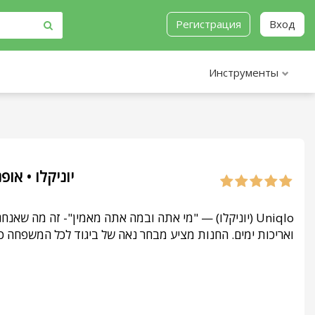
Регистрация
Вход
Инструменты
יוניקלו • אופנה
ואריכות ימים. החנות מציע מבחר נאה של ביגוד לכל המשפחה .