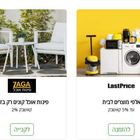
לפי מוצרים לבית
פינות אוכל קונים רק בז
עד 5% קאשבק
2% קאשבק
להזמנה
לקנייה