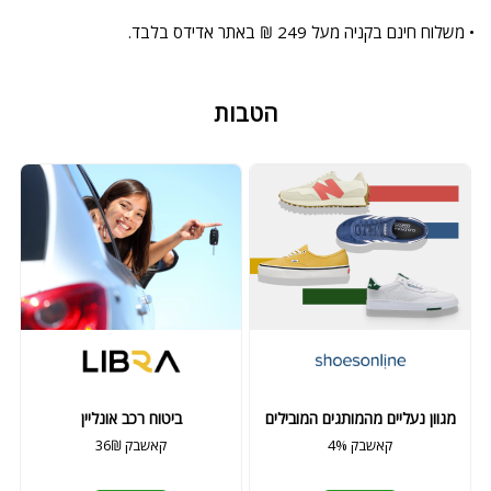
• משלוח חינם בקניה מעל 249 ₪ באתר אדידס בלבד.
הטבות
מגוון נעליים מהמותגים המובילים
ביטוח רכב אונליין
4% קאשבק
36₪ קאשבק