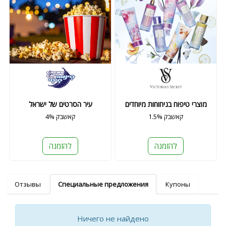
מוצרי טיפוח בניחוחות מיוחדים
עיר הסרטים של ישראל
1.5% קאשבק
4% קאשבק
להזמנה
להזמנה
Отзывы
Специальные предложения
Купоны
Ничего не найдено